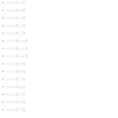
2014年5月
2014年4月
2014年3月
2014年2月
2014年1月
2013年12月
2013年11月
2013年10月
2013年9月
2013年8月
2013年7月
2013年6月
2013年5月
2013年4月
2013年3月