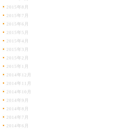
2015年8月
2015年7月
2015年6月
2015年5月
2015年4月
2015年3月
2015年2月
2015年1月
2014年12月
2014年11月
2014年10月
2014年9月
2014年8月
2014年7月
2014年6月