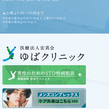
▲土曜は9:00～13:00まで
※午前の受付は平日12:00まで 土曜日12:30まで
※午後の受付は18:30まで