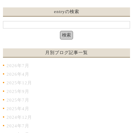
entryの検索
月別ブログ記事一覧
2026年7月
2026年4月
2025年12月
2025年9月
2025年7月
2025年4月
2024年12月
2024年7月