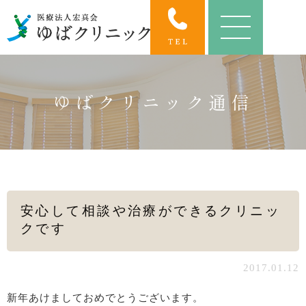
ゆばクリニック通信
安心して相談や治療ができるクリニッ
クです
2017.01.12
新年あけましておめでとうございます。