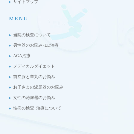
サイトマップ
MENU
当院の検査について
男性器のお悩み･ED治療
AGA治療
メディカルダイエット
前立腺と睾丸のお悩み
お子さまの泌尿器のお悩み
女性の泌尿器のお悩み
性病の検査･治療について