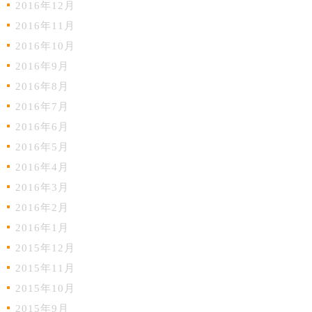
2016年12月
2016年11月
2016年10月
2016年9月
2016年8月
2016年7月
2016年6月
2016年5月
2016年4月
2016年3月
2016年2月
2016年1月
2015年12月
2015年11月
2015年10月
2015年9月