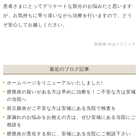
患者さまにとってデリケートな部分のお悩みだと思います
が、お気持ちに寄り添いながら治療を行いますので、どう
ぞ安心してお越しください。
投稿者:
ゆばクリニック
最近のブログ記事
ホームページをリニューアルいたしました!
膀胱炎の疑いがある方は早めに治療を！ご不安な方は安城
の当院へ
前立腺炎がご不安な方は安城にある当院で検査を
尿漏れのお悩みをお抱えの方は、ぜひ安城にある当院にご
相談を
膀胱炎が悪化する前に、安城にある当院にご相談下さい