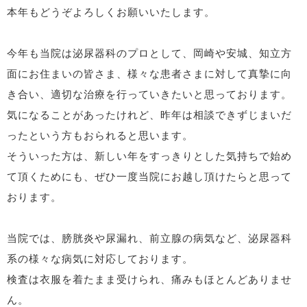
本年もどうぞよろしくお願いいたします。
今年も当院は泌尿器科のプロとして、岡崎や安城、知立方
面にお住まいの皆さま、様々な患者さまに対して真摯に向
き合い、適切な治療を行っていきたいと思っております。
気になることがあったけれど、昨年は相談できずじまいだ
ったという方もおられると思います。
そういった方は、新しい年をすっきりとした気持ちで始め
て頂くためにも、ぜひ一度当院にお越し頂けたらと思って
おります。
当院では、膀胱炎や尿漏れ、前立腺の病気など、泌尿器科
系の様々な病気に対応しております。
検査は衣服を着たまま受けられ、痛みもほとんどありませ
ん。