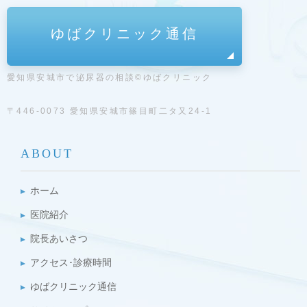
ゆばクリニック通信
愛知県安城市で泌尿器の相談©ゆばクリニック
〒446-0073 愛知県安城市篠目町二タ又24-1
ABOUT
ホーム
医院紹介
院長あいさつ
アクセス･診療時間
ゆばクリニック通信