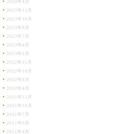
2024年4月
2023年11月
2023年10月
2023年9月
2023年7月
2023年4月
2023年2月
2022年11月
2022年10月
2022年8月
2022年4月
2021年12月
2021年10月
2021年7月
2021年6月
2021年4月