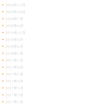
2020年12月
2020年10月
2020年7月
2020年4月
2019年11月
2019年6月
2018年2月
2018年1月
2017年7月
2017年6月
2017年5月
2017年4月
2017年3月
2017年2月
2017年1月