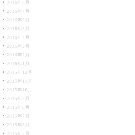
2016年8月
2016年7月
2016年6月
2016年5月
2016年4月
2016年3月
2016年2月
2016年1月
2015年12月
2015年11月
2015年10月
2015年9月
2015年8月
2015年7月
2015年6月
2015年5月