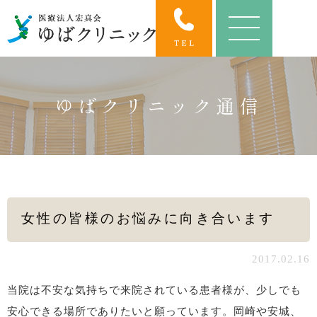
ゆばクリニック通信
女性の皆様のお悩みに向き合います
2017.02.16
当院は不安な気持ちで来院されている患者様が、少しでも
安心できる場所でありたいと願っています。岡崎や安城、