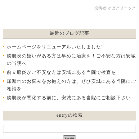
投稿者:
ゆばクリニック
最近のブログ記事
ホームページをリニューアルいたしました!
膀胱炎の疑いがある方は早めに治療を！ご不安な方は安城
の当院へ
前立腺炎がご不安な方は安城にある当院で検査を
尿漏れのお悩みをお抱えの方は、ぜひ安城にある当院にご
相談を
膀胱炎が悪化する前に、安城にある当院にご相談下さい
entryの検索