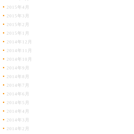
2015年4月
2015年3月
2015年2月
2015年1月
2014年12月
2014年11月
2014年10月
2014年9月
2014年8月
2014年7月
2014年6月
2014年5月
2014年4月
2014年3月
2014年2月