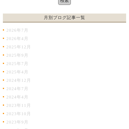
月別ブログ記事一覧
2026年7月
2026年4月
2025年12月
2025年9月
2025年7月
2025年4月
2024年12月
2024年7月
2024年4月
2023年11月
2023年10月
2023年9月