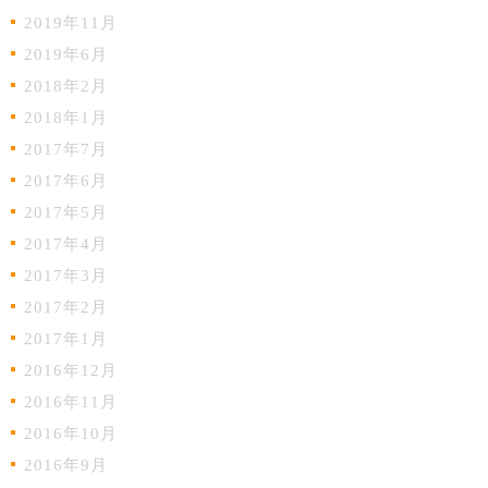
2019年11月
2019年6月
2018年2月
2018年1月
2017年7月
2017年6月
2017年5月
2017年4月
2017年3月
2017年2月
2017年1月
2016年12月
2016年11月
2016年10月
2016年9月