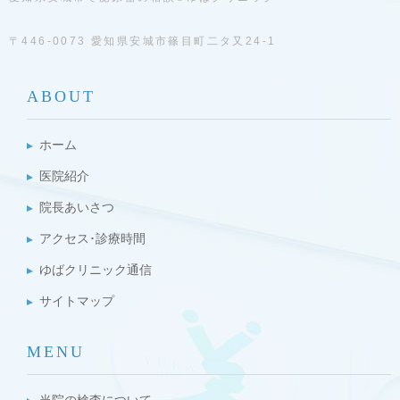
〒446-0073 愛知県安城市篠目町二タ又24-1
ABOUT
ホーム
医院紹介
院長あいさつ
アクセス･診療時間
ゆばクリニック通信
サイトマップ
MENU