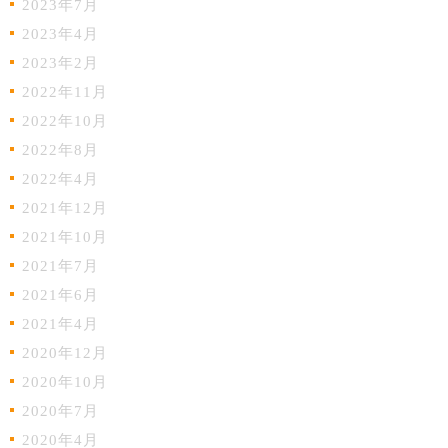
2023年7月
2023年4月
2023年2月
2022年11月
2022年10月
2022年8月
2022年4月
2021年12月
2021年10月
2021年7月
2021年6月
2021年4月
2020年12月
2020年10月
2020年7月
2020年4月