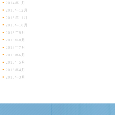
2014年1月
2013年12月
2013年11月
2013年10月
2013年9月
2013年8月
2013年7月
2013年6月
2013年5月
2013年4月
2013年3月