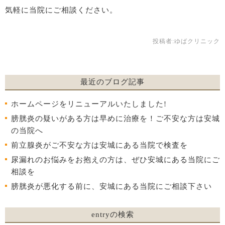
気軽に当院にご相談ください。
投稿者:
ゆばクリニック
最近のブログ記事
ホームページをリニューアルいたしました!
膀胱炎の疑いがある方は早めに治療を！ご不安な方は安城
の当院へ
前立腺炎がご不安な方は安城にある当院で検査を
尿漏れのお悩みをお抱えの方は、ぜひ安城にある当院にご
相談を
膀胱炎が悪化する前に、安城にある当院にご相談下さい
entryの検索