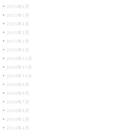
2015年6月
2015年5月
2015年4月
2015年3月
2015年2月
2015年1月
2014年12月
2014年11月
2014年10月
2014年9月
2014年8月
2014年7月
2014年6月
2014年5月
2014年4月