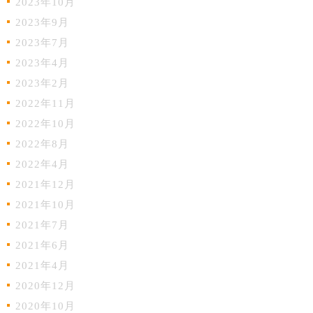
2023年10月
2023年9月
2023年7月
2023年4月
2023年2月
2022年11月
2022年10月
2022年8月
2022年4月
2021年12月
2021年10月
2021年7月
2021年6月
2021年4月
2020年12月
2020年10月