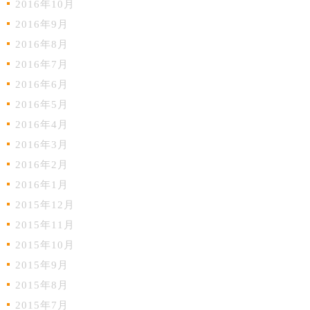
2016年10月
2016年9月
2016年8月
2016年7月
2016年6月
2016年5月
2016年4月
2016年3月
2016年2月
2016年1月
2015年12月
2015年11月
2015年10月
2015年9月
2015年8月
2015年7月