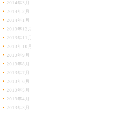
2014年3月
2014年2月
2014年1月
2013年12月
2013年11月
2013年10月
2013年9月
2013年8月
2013年7月
2013年6月
2013年5月
2013年4月
2013年3月