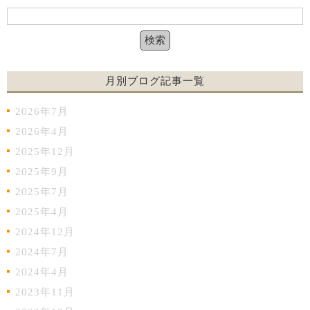
月別ブログ記事一覧
2026年7月
2026年4月
2025年12月
2025年9月
2025年7月
2025年4月
2024年12月
2024年7月
2024年4月
2023年11月