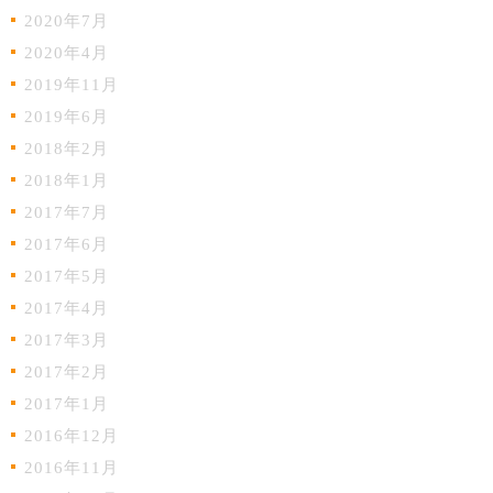
2020年7月
2020年4月
2019年11月
2019年6月
2018年2月
2018年1月
2017年7月
2017年6月
2017年5月
2017年4月
2017年3月
2017年2月
2017年1月
2016年12月
2016年11月